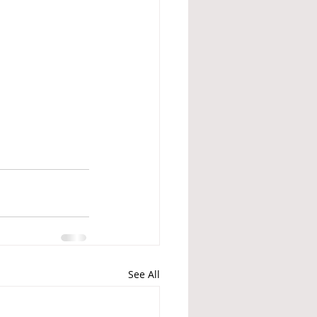
See All