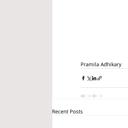
Pramila Adhikary
Recent Posts