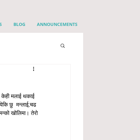
S
BLOG
ANNOUNCEMENTS
्न केही मलाई थकाई 
ेकि छु  मन्लाई,चढ 
मन्को खोलिमा। तेरो 